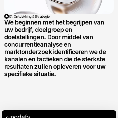
01. Ontdekking & Strategie
We beginnen met het begrijpen van 
uw bedrijf, doelgroep en 
doelstellingen. Door middel van 
concurrentieanalyse en 
marktonderzoek identificeren we de 
kanalen en tactieken die de sterkste 
resultaten zullen opleveren voor uw 
specifieke situatie.