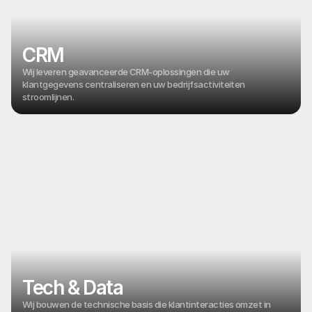
CRM
Wij leveren geavanceerde CRM-oplossingen die uw
klantgegevens centraliseren en uw bedrijfsactiviteiten
stroomlijnen.
Tech & Data
Wij bouwen de technische basis die klantinteracties omzet in