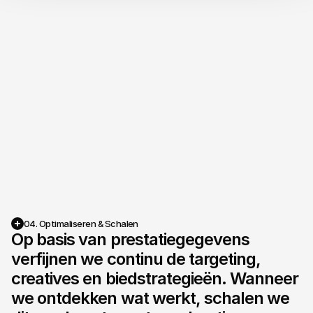
04. Optimaliseren & Schalen
Op basis van prestatiegegevens 
verfijnen we continu de targeting, 
creatives en biedstrategieën. Wanneer 
we ontdekken wat werkt, schalen we 