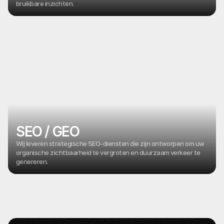
bruikbare inzichten.
SEO / GEO
Wij leveren strategische SEO-diensten die zijn ontworpen om uw
organische zichtbaarheid te vergroten en duurzaam verkeer te
genereren.